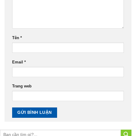
Tên
*
Email
*
Trang web