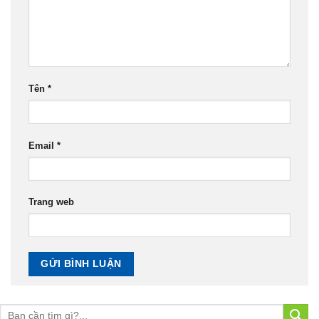
Tên
*
Email
*
Trang web