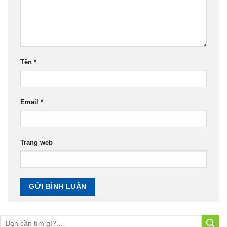
Tên
*
Email
*
Trang web