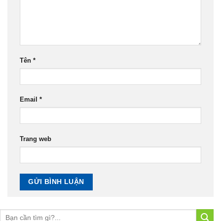
Tên
*
Email
*
Trang web