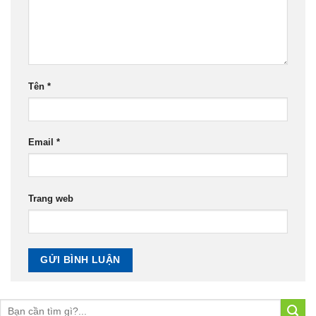
Tên
*
Email
*
Trang web