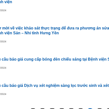
h viện
/2024
 mời về việc khảo sát thực trạng để đưa ra phương án sửa
h viện Sản – Nhi tỉnh Hưng Yên
/2024
 cầu báo giá cung cấp bóng đèn chiếu sáng tại Bệnh viện
/2024
 cầu báo giá Dịch vụ xét nghiệm sàng lọc trước sinh và xét
/2024