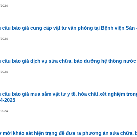
/2024
 cầu báo giá cung cấp vật tư văn phòng tại Bệnh viện Sản
/2024
 cầu báo giá dịch vụ sửa chữa, bảo dưỡng hệ thống nước 
/2024
 cầu báo giá mua sắm vật tư y tế, hóa chất xét nghiệm tron
4-2025
/2024
 mời khảo sát hiện trạng để đưa ra phương án sửa chữa, b