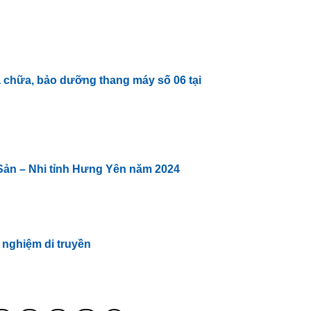
 chữa, bảo dưỡng thang máy số 06 tại
 Sản – Nhi tỉnh Hưng Yên năm 2024
 nghiệm di truyền